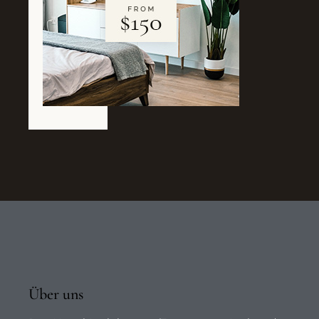
Über uns