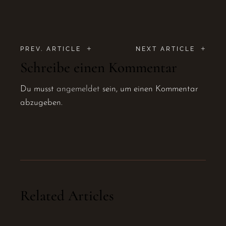
+
+
PREV. ARTICLE
NEXT ARTICLE
Schreibe einen Kommentar
Du musst
angemeldet
sein, um einen Kommentar
abzugeben.
Related Articles