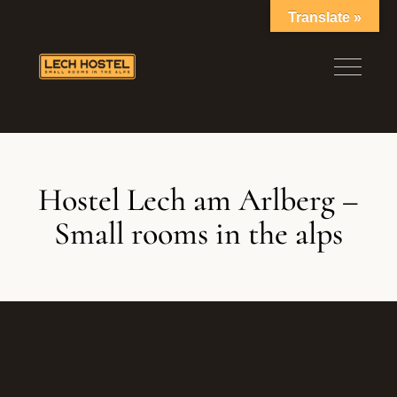
Translate »
Hostel Lech am Arlberg –
Small rooms in the alps