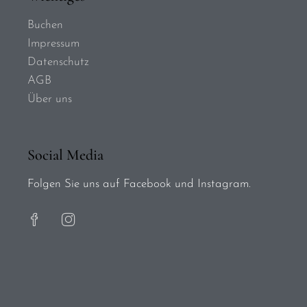
Buchen
Impressum
Datenschutz
AGB
Über uns
Social Media
Folgen Sie uns auf Facebook und Instagram.