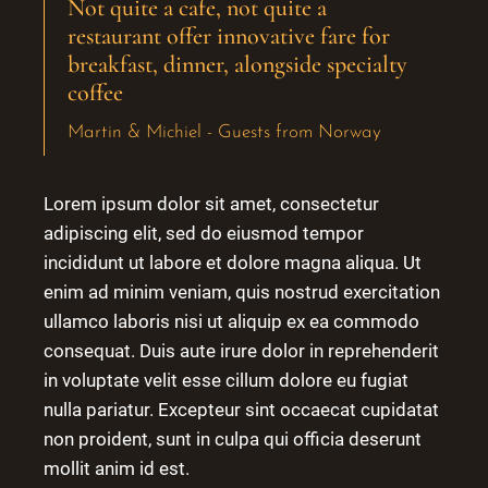
Not quite a cafe, not quite a
restaurant offer innovative fare for
breakfast, dinner, alongside specialty
coffee
Martin & Michiel - Guests from Norway
Lorem ipsum dolor sit amet, consectetur
adipiscing elit, sed do eiusmod tempor
incididunt ut labore et dolore magna aliqua. Ut
enim ad minim veniam, quis nostrud exercitation
ullamco laboris nisi ut aliquip ex ea commodo
consequat. Duis aute irure dolor in reprehenderit
in voluptate velit esse cillum dolore eu fugiat
nulla pariatur. Excepteur sint occaecat cupidatat
non proident, sunt in culpa qui officia deserunt
mollit anim id est.