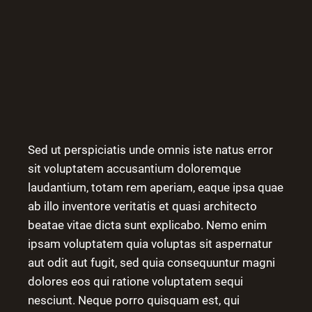
Sed ut perspiciatis unde omnis iste natus error
sit voluptatem accusantium doloremque
laudantium, totam rem aperiam, eaque ipsa quae
ab illo inventore veritatis et quasi architecto
beatae vitae dicta sunt explicabo. Nemo enim
ipsam voluptatem quia voluptas sit aspernatur
aut odit aut fugit, sed quia consequuntur magni
dolores eos qui ratione voluptatem sequi
nesciunt. Neque porro quisquam est, qui